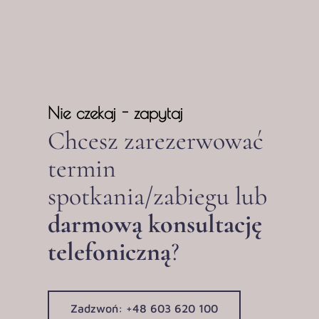
Nie czekaj - zapytaj
Chcesz zarezerwować
termin
spotkania/zabiegu lub
darmową konsultację
telefoniczną
?
Zadzwoń: +48 603 620 100