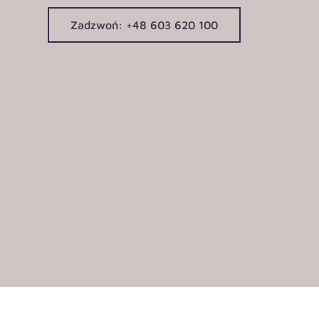
Zadzwoń: +48 603 620 100