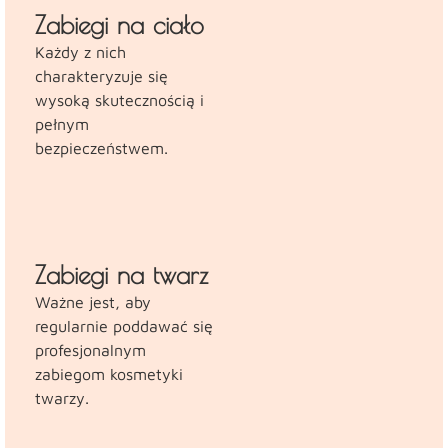
Zabiegi na ciało
Każdy z nich
charakteryzuje się
wysoką skutecznością i
pełnym
bezpieczeństwem.
Zabiegi na twarz
Ważne jest, aby
regularnie poddawać się
profesjonalnym
zabiegom kosmetyki
twarzy.