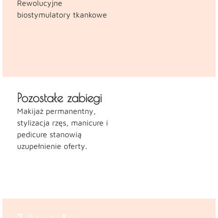
Rewolucyjne
biostymulatory tkankowe
Pozostałe zabiegi
Makijaż permanentny,
stylizacja rzęs, manicure i
pedicure stanowią
uzupełnienie oferty.