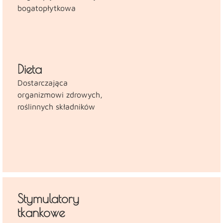
bogatopłytkowa
Dieta
Dostarczająca
organizmowi zdrowych,
roślinnych składników
Stymulatory
tkankowe