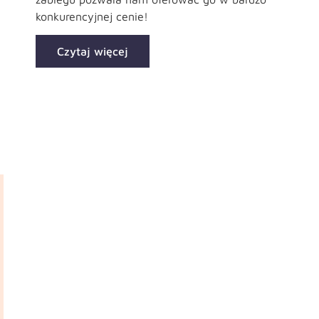
konkurencyjnej cenie!
Czytaj więcej