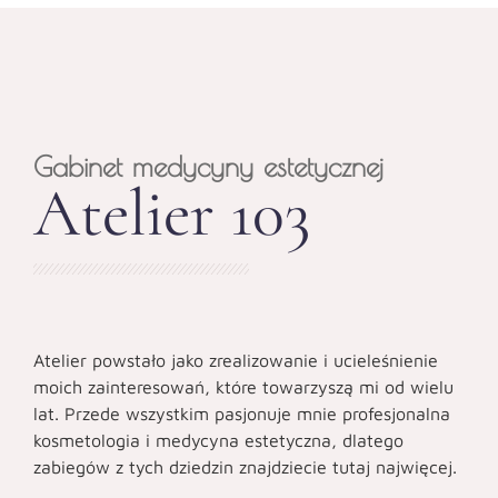
Gabinet medycyny estetycznej
Atelier 103
Atelier powstało jako zrealizowanie i ucieleśnienie
moich zainteresowań, które towarzyszą mi od wielu
lat. Przede wszystkim pasjonuje mnie profesjonalna
kosmetologia i medycyna estetyczna, dlatego
zabiegów z tych dziedzin znajdziecie tutaj najwięcej.