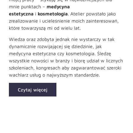
mnie punktach –
medycyna
estetyczna
i
kosmetologia
. Atelier powstało jako
zrealizowanie i ucieleśnienie moich zainteresowań,
które towarzyszą mi od wielu lat.
Wiedza oraz zdobyta jednak nie wystarczy w tak
dynamicznie rozwijającej się dziedzinie, jak
medycyna estetyczna czy kosmetologia. Śledzę
wszystkie nowości w branży i biorę udział w licznych
szkoleniach, kongresach aby zagwarantować szeroki
wachlarz usług o najwyższym standardzie.
Czytaj więcej