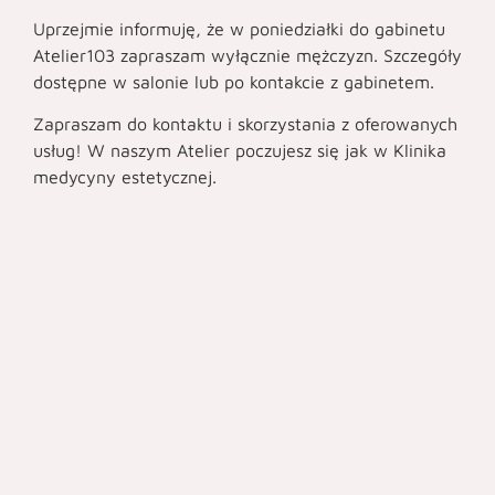
Uprzejmie informuję, że w poniedziałki do gabinetu
Atelier103 zapraszam wyłącznie mężczyzn. Szczegóły
dostępne w salonie lub po kontakcie z gabinetem.
Zapraszam do kontaktu i skorzystania z oferowanych
usług! W naszym Atelier poczujesz się jak w Klinika
medycyny estetycznej.