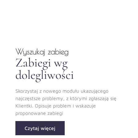
Wyszukaj zabieg
Zabiegi wg
dolegliwości
Skorzystaj z nowego modułu ukazującego
najczęstsze problemy, z którymi zgłaszają się
Klientki. Opisuje problem i wskazuje
proponowane zabiegi
Czytaj więcej