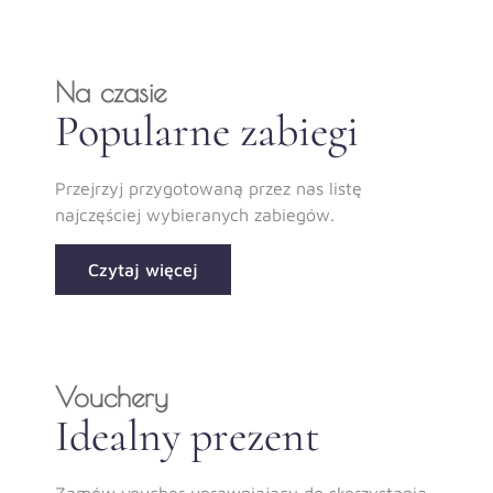
Na czasie
Popularne zabiegi
Przejrzyj przygotowaną przez nas listę
najczęściej wybieranych zabiegów.
Czytaj więcej
Vouchery
Idealny prezent
Zamów voucher uprawniający do skorzystania